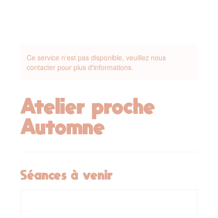
Ce service n'est pas disponible, veuillez nous
contacter pour plus d'informations.
Atelier proche
Automne
Séances à venir